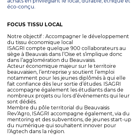
achats en privilégiant le local, durable, éthique et 
éco-conçu.
FOCUS TISSU LOCAL
Notre objectif : Accompagner le développement 
du tissu économique local
ISAGRI compte quelque 900 collaborateurs au 
siège à Beauvais dans l’Oise et s’implique donc 
dans l’agglomération du Beauvaisis. 
Acteur économique majeur sur le territoire 
beauvaisien, l’entreprise y soutient l’emploi 
notamment pour les jeunes diplômés à qui elle 
fait confiance dès leur sortie d’études. ISAGRI 
accompagne également les étudiants dans de 
nombreux projets ou lors d’événements qui leur 
sont dédiés.
Membre du pôle territorial du Beauvaisis 
Rev’Agro, ISAGRI accompagne également, via du 
mentoring et des subventions, de jeunes start-up 
du numérique qui souhaitent innover pour 
l’Agtech dans la région.