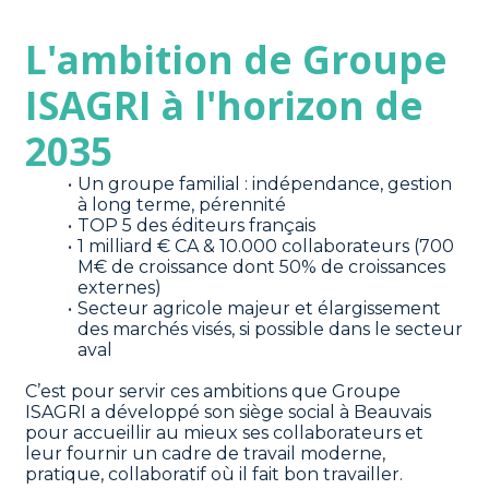
L'ambition de Groupe 
ISAGRI à l'horizon de 
2035 
Un groupe familial : indépendance, gestion 
à long terme, pérennité
TOP 5 des éditeurs français
1 milliard € CA & 10.000 collaborateurs (700 
M€ de croissance dont 50% de croissances 
externes)
Secteur agricole majeur et élargissement 
des marchés visés, si possible dans le secteur 
aval
C’est pour servir ces ambitions que Groupe 
ISAGRI a développé son siège social à Beauvais 
pour accueillir au mieux ses collaborateurs et 
leur fournir un cadre de travail moderne, 
pratique, collaboratif où il fait bon travailler.