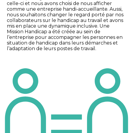
celle-ci et nous avons choisi de nous afficher 
comme une entreprise handi-accueillante. Aussi, 
nous souhaitons changer le regard porté par nos 
collaborateurs sur le handicap au travail et avons 
mis en place une dynamique inclusive. Une 
Mission Handicap a été créée au sein de 
l’entreprise pour accompagner les personnes en 
situation de handicap dans leurs démarches et 
l’adaptation de leurs postes de travail.