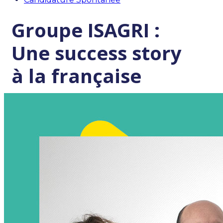
Groupe ISAGRI : 
Une success story 
à la française