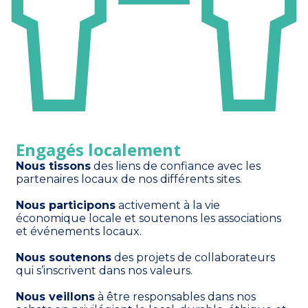
Engagés localement
Nous tissons
 des liens de confiance avec les 
partenaires locaux de nos différents sites.
Nous participons
 activement à la vie 
économique locale et soutenons les associations 
et événements locaux.
Nous soutenons
 des projets de collaborateurs 
qui s’inscrivent dans nos valeurs.
Nous veillons
 à être responsables dans nos 