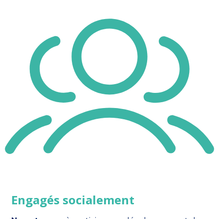
Engagés socialement