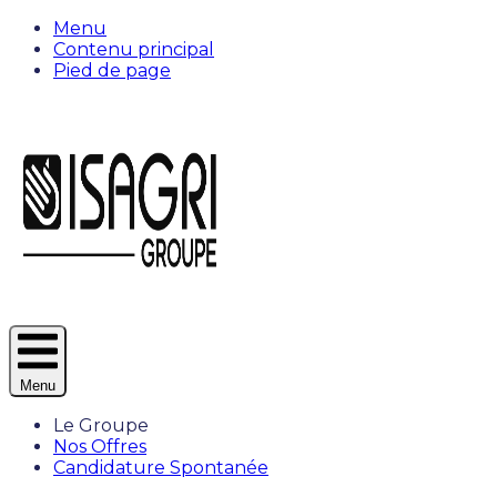
Menu
Contenu principal
Pied de page
Menu
Le Groupe
Nos Offres
Candidature Spontanée