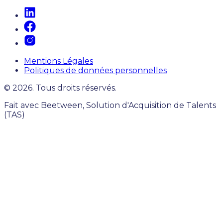
Mentions Légales
Politiques de données personnelles
© 2026. Tous droits réservés.
Fait avec Beetween, Solution d'Acquisition de Talents
(TAS)