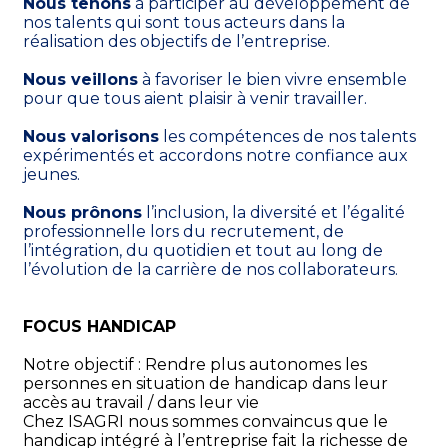
Nous tenons
 à participer au développement de 
nos talents qui sont tous acteurs dans la 
réalisation des objectifs de l’entreprise. 
Nous veillons
 à favoriser le bien vivre ensemble 
pour que tous aient plaisir à venir travailler.
Nous valorisons
 les compétences de nos talents 
expérimentés et accordons notre confiance aux 
jeunes.
Nous prônons
 l’inclusion, la diversité et l’égalité 
professionnelle lors du recrutement, de 
l’intégration, du quotidien et tout au long de 
l’évolution de la carrière de nos collaborateurs.
FOCUS HANDICAP
Notre objectif : Rendre plus autonomes les 
personnes en situation de handicap dans leur 
accès au travail / dans leur vie
Chez ISAGRI nous sommes convaincus que le 
handicap intégré à l’entreprise fait la richesse de 