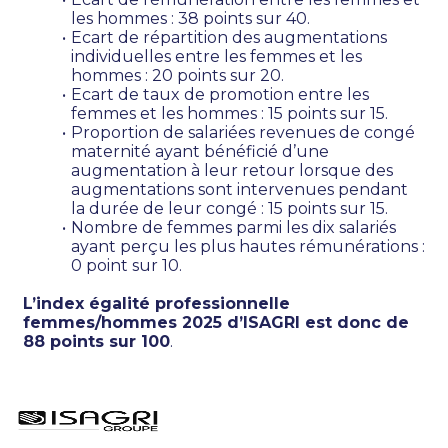
les hommes : 38 points sur 40.
Ecart de répartition des augmentations 
individuelles entre les femmes et les 
hommes : 20 points sur 20.
Ecart de taux de promotion entre les 
femmes et les hommes : 15 points sur 15.
Proportion de salariées revenues de congé 
maternité ayant bénéficié d’une 
augmentation à leur retour lorsque des 
augmentations sont intervenues pendant 
la durée de leur congé : 15 points sur 15.
Nombre de femmes parmi les dix salariés 
ayant perçu les plus hautes rémunérations : 
0 point sur 10.
L’index égalité professionnelle 
femmes/hommes 2025 d’ISAGRI est donc de 
88 points sur 100
.