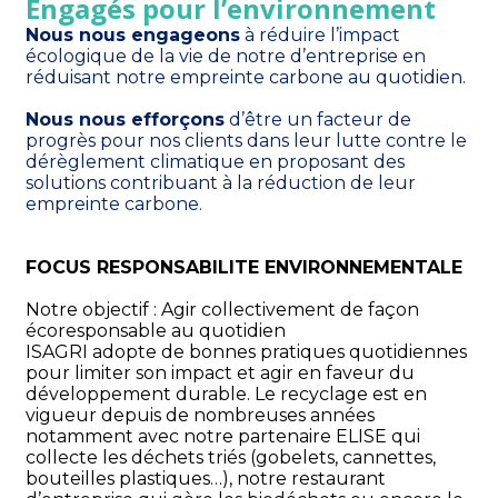
Engagés pour l’environnement
Nous nous engageons
 à réduire l’impact 
écologique de la vie de notre d’entreprise en 
réduisant notre empreinte carbone au quotidien.
Nous nous efforçons
 d’être un facteur de 
progrès pour nos clients dans leur lutte contre le 
dérèglement climatique en proposant des 
solutions contribuant à la réduction de leur 
empreinte carbone.
FOCUS RESPONSABILITE ENVIRONNEMENTALE
Notre objectif : Agir collectivement de façon 
écoresponsable au quotidien
ISAGRI adopte de bonnes pratiques quotidiennes 
pour limiter son impact et agir en faveur du 
développement durable. Le recyclage est en 
vigueur depuis de nombreuses années 
notamment avec notre partenaire ELISE qui 
collecte les déchets triés (gobelets, cannettes, 
bouteilles plastiques…), notre restaurant 