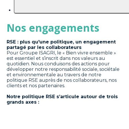
Nos engagements
RSE : plus qu'une politique, un engagement 
partagé par les collaborateurs
Pour Groupe ISAGRI, le « Bien vivre ensemble » 
est essentiel et s’inscrit dans nos valeurs au 
quotidien. Nous conduisons des actions pour 
développer notre responsabilité sociale, sociétale 
et environnementale au travers de notre 
politique RSE auprès de nos collaborateurs, nos 
clients et nos partenaires.
Notre politique RSE s’articule autour de trois 
grands axes :